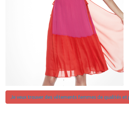
Je veux trouver des vêtements femmes de qualités et p