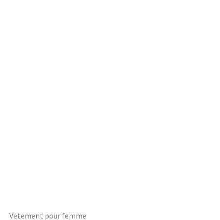
Vetement pour femme