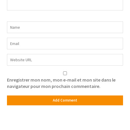
Enregistrer mon nom, mon e-mail et mon site dans le
navigateur pour mon prochain commentaire.