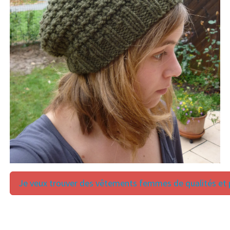
Je veux trouver des vêtements femmes de qualités et p