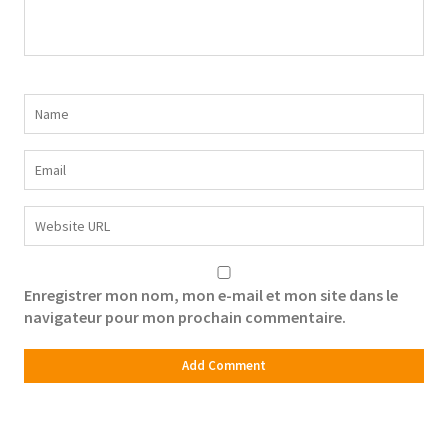
Enregistrer mon nom, mon e-mail et mon site dans le
navigateur pour mon prochain commentaire.