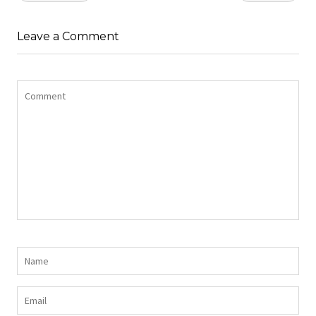
de
l’article
Leave a Comment