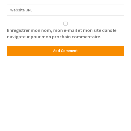
Enregistrer mon nom, mon e-mail et mon site dans le
navigateur pour mon prochain commentaire.