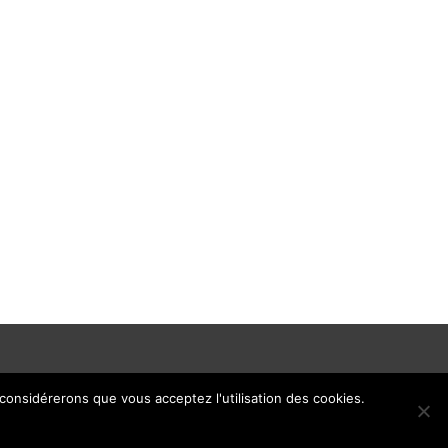
 considérerons que vous acceptez l'utilisation des cookies.