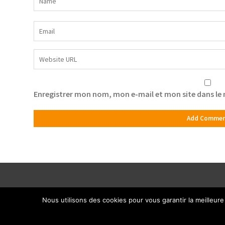
Enregistrer mon nom, mon e-mail et mon site dans l
Nous utilisons des cookies pour vous garantir la meilleure