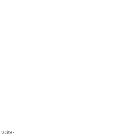
racite-