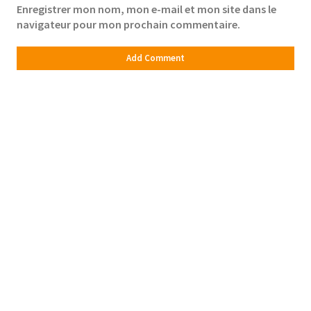
Enregistrer mon nom, mon e-mail et mon site dans le
navigateur pour mon prochain commentaire.