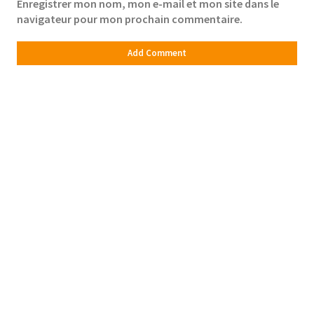
Enregistrer mon nom, mon e-mail et mon site dans le
navigateur pour mon prochain commentaire.