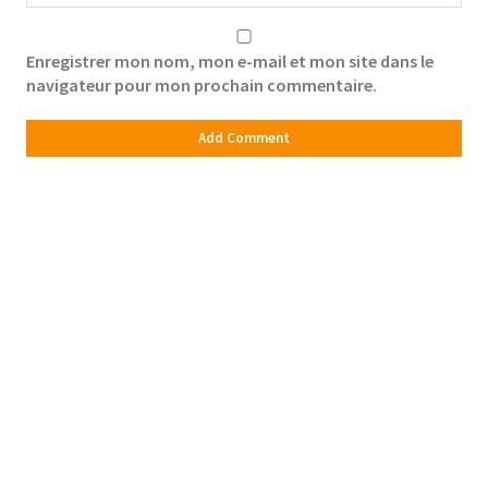
Enregistrer mon nom, mon e-mail et mon site dans le
navigateur pour mon prochain commentaire.