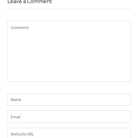
Leave a Comment