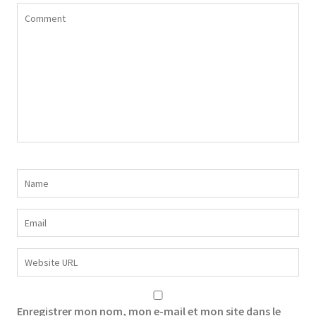
Enregistrer mon nom, mon e-mail et mon site dans le