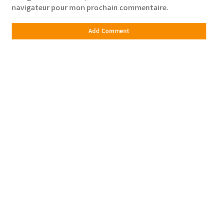
navigateur pour mon prochain commentaire.