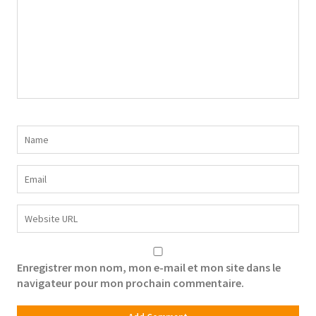
Enregistrer mon nom, mon e-mail et mon site dans le
navigateur pour mon prochain commentaire.