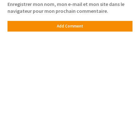
Enregistrer mon nom, mon e-mail et mon site dans le
navigateur pour mon prochain commentaire.