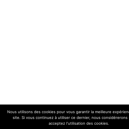
Nous utilisons des cookies pour vous garantir la meilleure expérien
site. Si vous continuez à utiliser ce dernier, nous considéreron
acceptez l'utilisation des cookies.