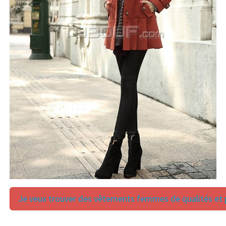
Je veux trouver des vêtements femmes de qualités et p