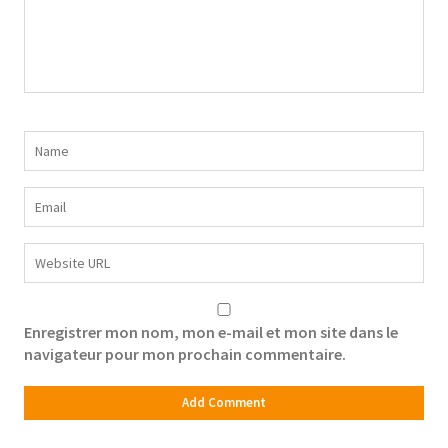
Enregistrer mon nom, mon e-mail et mon site dans le
navigateur pour mon prochain commentaire.