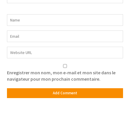
Enregistrer mon nom, mon e-mail et mon site dans le
navigateur pour mon prochain commentaire.