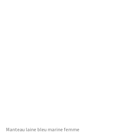
Manteau laine bleu marine femme