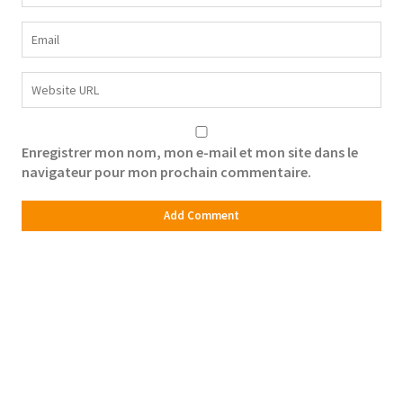
Enregistrer mon nom, mon e-mail et mon site dans le
navigateur pour mon prochain commentaire.