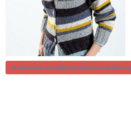
Je veux trouver des vêtements femmes de qualités et p