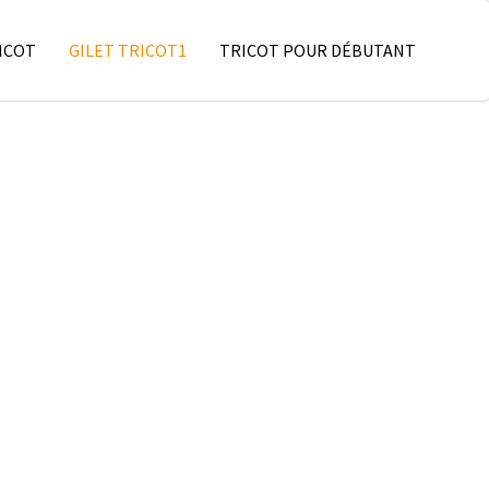
ICOT
GILET TRICOT1
TRICOT POUR DÉBUTANT