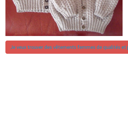
Je veux trouver des vêtements femmes de qualités et p