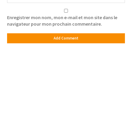
Enregistrer mon nom, mon e-mail et mon site dans le
navigateur pour mon prochain commentaire.