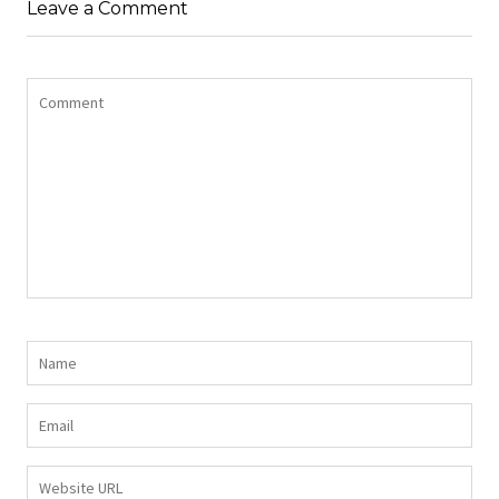
Leave a Comment