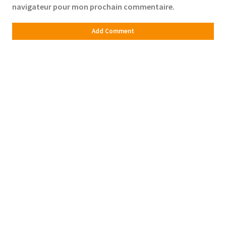
navigateur pour mon prochain commentaire.