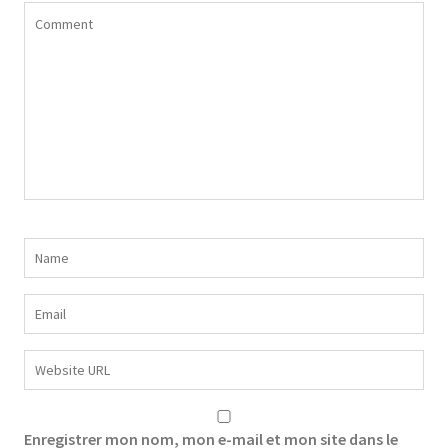
Enregistrer mon nom, mon e-mail et mon site dans le