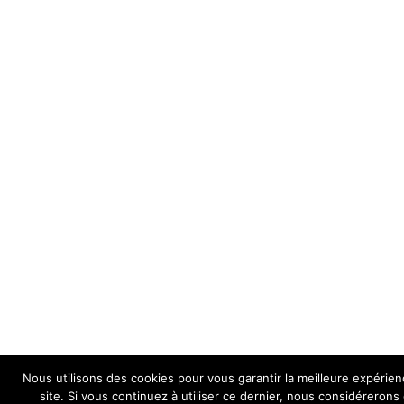
Nous utilisons des cookies pour vous garantir la meilleure expérien
site. Si vous continuez à utiliser ce dernier, nous considéreron