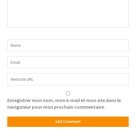
Enregistrer mon nom, mon e-mail et mon site dans le
navigateur pour mon prochain commentaire.