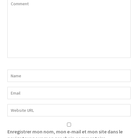
Enregistrer mon nom, mon e-mail et mon site dans le