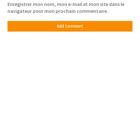
Enregistrer mon nom, mon e-mail et mon site dans le
navigateur pour mon prochain commentaire.