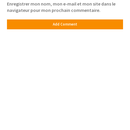
Enregistrer mon nom, mon e-mail et mon site dans le
navigateur pour mon prochain commentaire.